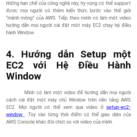
những hạn chế của công nghệ này, hy vọng có thể support
được mọi người có thêm kiến thức bước vào thế giới
“mênh mông” của AWS. Tiếp theo mình có làm một video
hướng dẫn mọi người cài đặt một máy EC2 chạy hệ điều
hành Window.
4. Hướng dẫn Setup một
EC2 với Hệ Điều Hành
Window
Mình có làm một video để hướng dẫn mọi người
cách cài đặt một máy chủ Window trên nền tảng AWS
EC2. Mọi người có thể xem qua video ở
setup-ec2-
window
. Tùy vào từng thời điểm có thể giao diện của
AWS Console khác đôi chút so với video của mình.