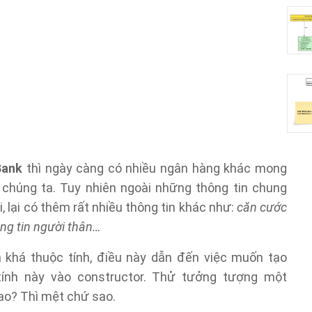
Bank
thì ngày càng có nhiều ngân hàng khác mong
chúng ta. Tuy nhiên ngoài những thông tin chung
, lại có thêm rất nhiều thông tin khác như:
căn cước
ông tin người thân…
 khá thuộc tính, điều này dẫn đến việc muốn tạo
 tính này vào constructor. Thử tưởng tượng một
ao? Thì mệt chứ sao.