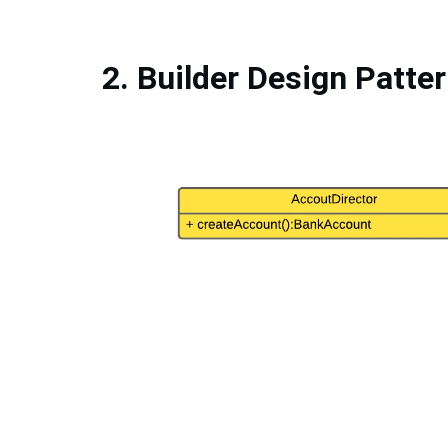
2. Builder Design Patte