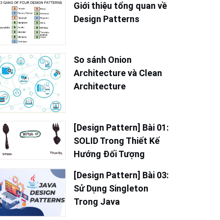
Giới thiệu tổng quan về
Design Patterns
So sánh Onion
Architecture và Clean
Architecture
[Design Pattern] Bài 01:
SOLID Trong Thiết Kế
Hướng Đối Tượng
[Design Pattern] Bài 03:
Sử Dụng Singleton
Trong Java