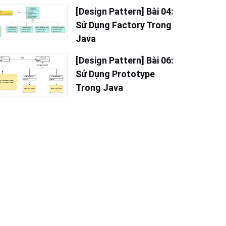
[Design Pattern] Bài 04:
Sử Dụng Factory Trong
Java
[Design Pattern] Bài 06:
Sử Dụng Prototype
Trong Java