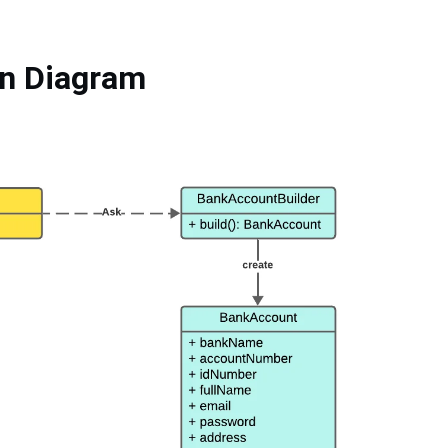
rn Diagram