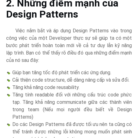
2. Những điểm mạnh của
Design Patterns
Việc nắm bắt và áp dụng Design Patterns vào trong
công việc của một Developer thực sự sẽ giúp ta có một
bước phát triển hoàn toàn mới về cả tư duy lẫn kỹ năng
lập trình. Bạn có thể thấy rõ điều đó qua những điểm mạnh
của nó sau đây:
Giúp bạn tăng tốc độ phát triển các ứng dụng.
Cải thiện code structure, dễ dàng nâng cấp và sửa đổi.
Tăng khả năng code reusability.
Tăng tính readable đối với những cấu trúc code phức
tạp. Tăng khả năng communicate giữa các thành viên
trong team (Nếu mọi người đều biết về Design
Patterns)
Do các Design Patterns đã được tối ưu nên ta cũng có
thể tránh được những lỗi không mong muốn phát sinh