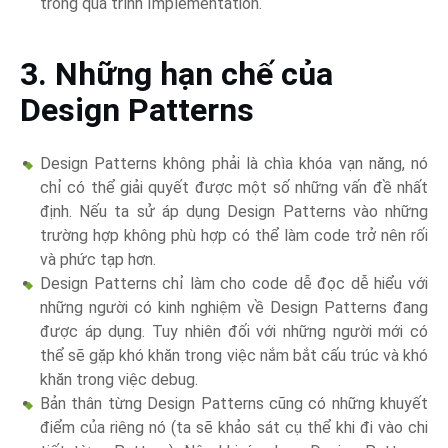
trong quá trình Implementation.
3. Những hạn chế của
Design Patterns
Design Patterns không phải là chìa khóa vạn năng, nó
chỉ có thể giải quyết được một số những vấn đề nhất
định. Nếu ta sử áp dụng Design Patterns vào những
trường hợp không phù hợp có thể làm code trở nên rối
và phức tạp hơn.
Design Patterns chỉ làm cho code dễ đọc dễ hiểu với
những người có kinh nghiệm về Design Patterns đang
được áp dụng. Tuy nhiên đối với những người mới có
thể sẽ gặp khó khăn trong việc nắm bắt cấu trúc và khó
khăn trong việc debug.
Bản thân từng Design Patterns cũng có những khuyết
điểm của riêng nó (ta sẽ khảo sát cụ thể khi đi vào chi