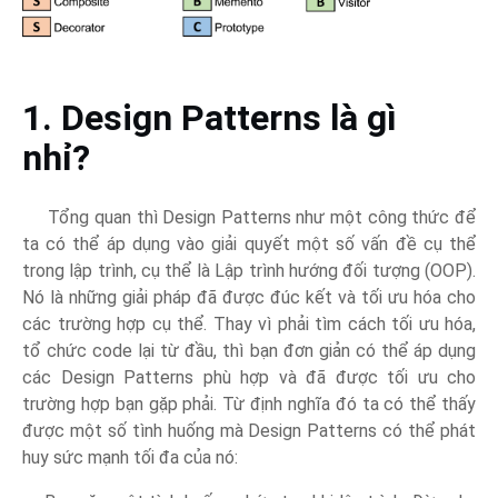
1. Design Patterns là gì
nhỉ?
Tổng quan thì Design Patterns như một công thức để
ta có thể áp dụng vào giải quyết một số vấn đề cụ thể
trong lập trình, cụ thể là Lập trình hướng đối tượng (OOP).
Nó là những giải pháp đã được đúc kết và tối ưu hóa cho
các trường hợp cụ thể. Thay vì phải tìm cách tối ưu hóa,
tổ chức code lại từ đầu, thì bạn đơn giản có thể áp dụng
các Design Patterns phù hợp và đã được tối ưu cho
trường hợp bạn gặp phải. Từ định nghĩa đó ta có thể thấy
được một số tình huống mà Design Patterns có thể phát
huy sức mạnh tối đa của nó: