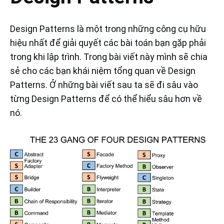
Design Patterns là một trong những công cụ hữu
hiệu nhất để giải quyết các bài toán bạn gặp phải
trong khi lập trình. Trong bài viết này mình sẽ chia
sẻ cho các bạn khái niệm tổng quan về Design
Patterns. Ở những bài viết sau ta sẽ đi sâu vào
từng Design Patterns để có thể hiểu sâu hơn về
nó.