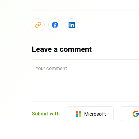
Leave a comment
Submit with
Microsoft