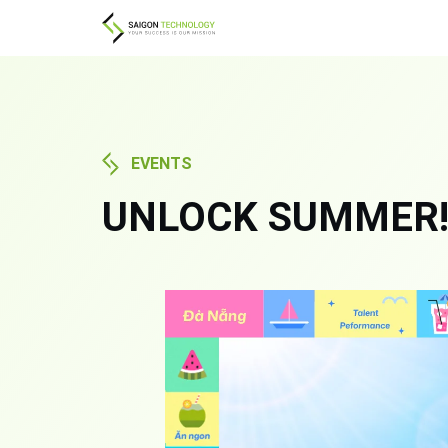
EVENTS
UNLOCK SUMMER! – 