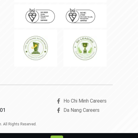
Ho Chi Minh Careers
001
Da Nang Careers
 All Rights Reserved.