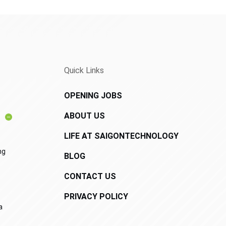
Quick Links
OPENING JOBS
ABOUT US
LIFE AT SAIGONTECHNOLOGY
ng
BLOG
CONTACT US
PRIVACY POLICY
a