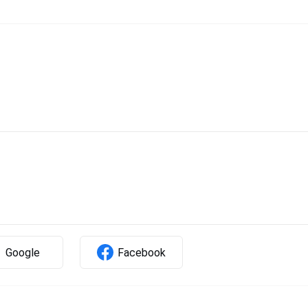
Google
Facebook