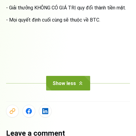
- Giải thưởng KHÔNG CÓ GIÁ TRỊ quy đổi thành tiền mặt.
- Mọi quyết định cuối cùng sẽ thuộc về BTC.
Show less
Leave a comment