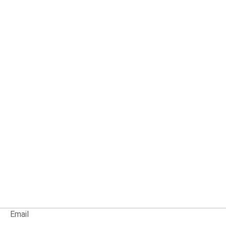
Email