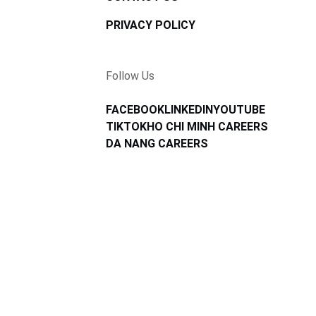
PRIVACY POLICY
Follow Us
FACEBOOK
LINKEDIN
YOUTUBE
TIKTOK
HO CHI MINH CAREERS
DA NANG CAREERS