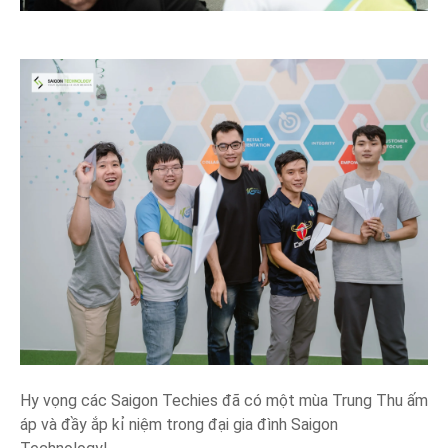
Hy vọng các Saigon Techies đã có một mùa Trung Thu ấm
áp và đầy ắp kỉ niệm trong đại gia đình Saigon