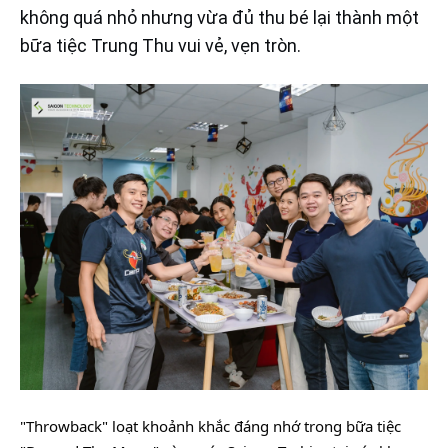
không quá nhỏ nhưng vừa đủ thu bé lại thành một
bữa tiệc Trung Thu vui vẻ, vẹn tròn.
"Throwback" loạt khoảnh khắc đáng nhớ trong bữa tiệc