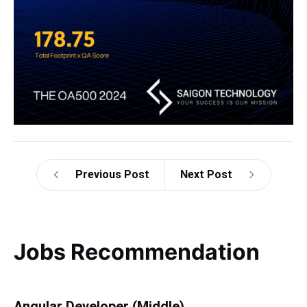
Previous Post
Next Post
Jobs Recommendation
Angular Developer (Middle)