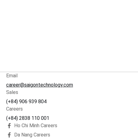
Email
career@saigontechnology.com
Sales
(+84) 906 939 804
Careers
(+84) 2838 110 001
Ho Chi Minh Careers
Da Nang Careers