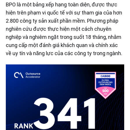
BPO là một bảng xếp hạng toàn diện, được thực
hiện trên phạm vi quốc tế với sự tham gia của hơn
2.800 công ty sản xuất phần mềm. Phương pháp
nghiên cứu được thực hiện một cách chuyên
nghiệp và nghiêm ngặt trong suốt 18 tháng, nhằm
cung cấp một đánh giá khách quan và chính xác
về uy tín và năng lực của các công ty trong ngành.