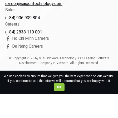
career@saigontechnology.com
Sales
(+84) 906 939 804
Careers
(+84) 2838 110 001
Ho Chi Minh Careers
Da Nang Careers
© Copyright
2026
by STS Software Technology JSC, Leading Software
Development Company in Vietnam. All Rights Reserved.
We use cookies to ensure that we give you the best experience on our website.
If you continue to use this site we will assume that you are happy with it.
OK