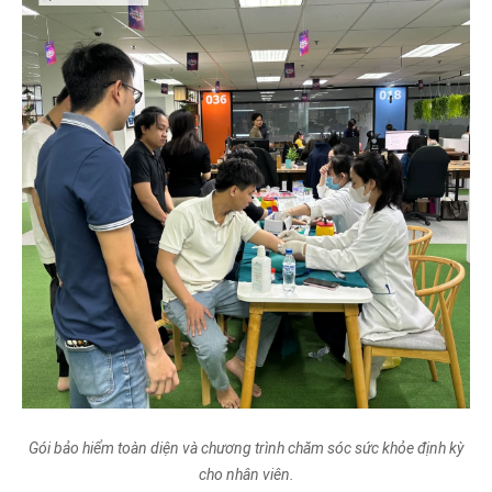
Gói bảo hiểm toàn diện và chương trình chăm sóc sức khỏe định kỳ
cho nhân viên.