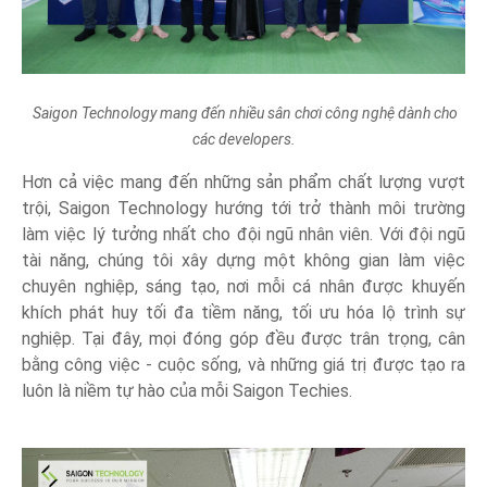
Saigon Technology mang đến nhiều sân chơi công nghệ dành cho
các developers.
Hơn cả việc mang đến những sản phẩm chất lượng vượt
trội, Saigon Technology hướng tới trở thành môi trường
làm việc lý tưởng nhất cho đội ngũ nhân viên. Với đội ngũ
tài năng, chúng tôi xây dựng một không gian làm việc
chuyên nghiệp, sáng tạo, nơi mỗi cá nhân được khuyến
khích phát huy tối đa tiềm năng, tối ưu hóa lộ trình sự
nghiệp. Tại đây, mọi đóng góp đều được trân trọng, cân
bằng công việc - cuộc sống, và những giá trị được tạo ra
luôn là niềm tự hào của mỗi Saigon Techies.