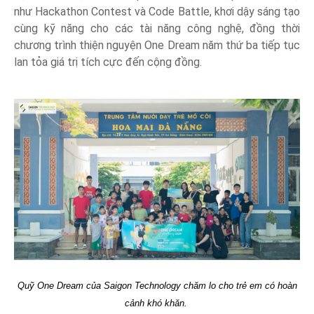
như Hackathon Contest và Code Battle, khơi dậy sáng tạo
cùng kỹ năng cho các tài năng công nghệ, đồng thời
chương trình thiện nguyện One Dream năm thứ ba tiếp tục
lan tỏa giá trị tích cực đến cộng đồng.
Quỹ One Dream của Saigon Technology chăm lo cho trẻ em có hoàn
cảnh khó khăn.