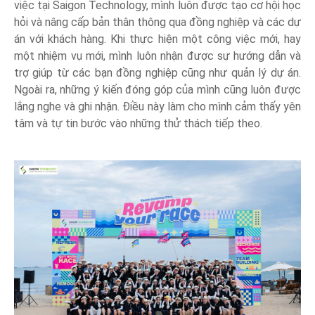
việc tại Saigon Technology, mình luôn được tạo cơ hội học
hỏi và nâng cấp bản thân thông qua đồng nghiệp và các dự
án với khách hàng. Khi thực hiện một công việc mới, hay
một nhiệm vụ mới, mình luôn nhận được sự hướng dẫn và
trợ giúp từ các bạn đồng nghiệp cũng như quản lý dự án.
Ngoài ra, những ý kiến đóng góp của mình cũng luôn được
lắng nghe và ghi nhận. Điều này làm cho mình cảm thấy yên
tâm và tự tin bước vào những thử thách tiếp theo.