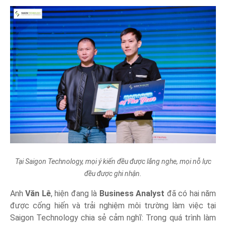
Tại Saigon Technology, mọi ý kiến đều được lắng nghe, mọi nỗ lực
đều được ghi nhận.
Anh
Văn Lê
, hiện đang là
Business Analyst
đã có hai năm
được cống hiến và trải nghiệm môi trường làm việc tại
Saigon Technology chia sẻ cảm nghĩ: Trong quá trình làm