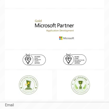
Email