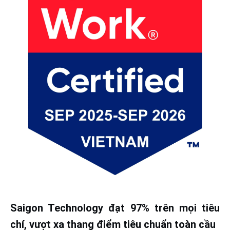
Saigon Technology đạt 97% trên mọi tiêu
chí, vượt xa thang điểm tiêu chuẩn toàn cầu