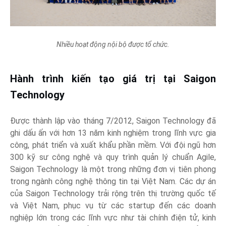
Nhiều hoạt động nội bộ được tổ chức.
Hành trình kiến tạo giá trị tại Saigon
Technology
Được thành lập vào tháng 7/2012, Saigon Technology đã
ghi dấu ấn với hơn 13 năm kinh nghiệm trong lĩnh vực gia
công, phát triển và xuất khẩu phần mềm. Với đội ngũ hơn
300 kỹ sư công nghệ và quy trình quản lý chuẩn Agile,
Saigon Technology là một trong những đơn vị tiên phong
trong ngành công nghệ thông tin tại Việt Nam. Các dự án
của Saigon Technology trải rộng trên thị trường quốc tế
và Việt Nam, phục vụ từ các startup đến các doanh
nghiệp lớn trong các lĩnh vực như tài chính điện tử, kinh