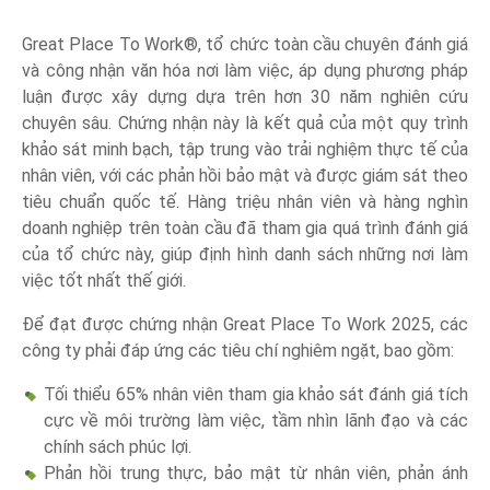
Great Place To Work®, tổ chức toàn cầu chuyên đánh giá
và công nhận văn hóa nơi làm việc, áp dụng phương pháp
luận được xây dựng dựa trên hơn 30 năm nghiên cứu
chuyên sâu. Chứng nhận này là kết quả của một quy trình
khảo sát minh bạch, tập trung vào trải nghiệm thực tế của
nhân viên, với các phản hồi bảo mật và được giám sát theo
tiêu chuẩn quốc tế. Hàng triệu nhân viên và hàng nghìn
doanh nghiệp trên toàn cầu đã tham gia quá trình đánh giá
của tổ chức này, giúp định hình danh sách những nơi làm
việc tốt nhất thế giới.
Để đạt được chứng nhận Great Place To Work 2025, các
công ty phải đáp ứng các tiêu chí nghiêm ngặt, bao gồm:
Tối thiểu 65% nhân viên tham gia khảo sát đánh giá tích
cực về môi trường làm việc, tầm nhìn lãnh đạo và các
chính sách phúc lợi.
Phản hồi trung thực, bảo mật từ nhân viên, phản ánh