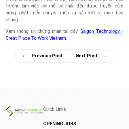
trường làm việc nơi mỗi cá nhân đều được truyền cảm
hứng, phát triển chuyên môn và gắn kết vì mục tiêu
chung.
Xem thông tin chứng nhận tại đây:
Saigon Technology -
Great Place To Work Vietnam
.
Previous Post
Next Post
Quick Links
OPENING JOBS