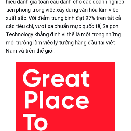
hiệu danh giá toàn cầu dành cho các doanh nghiệp
tiên phong trong việc xây dựng văn hóa làm việc
xuất sắc. Với điểm trung bình đạt 97% trên tất cả
các tiêu chí, vượt xa chuẩn mực quốc tế, Saigon
Technology khẳng định vị thế là một trong những
môi trường làm việc lý tưởng hàng đầu tại Việt
Nam và trên thế giới.