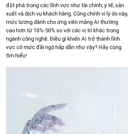
đột phá trong các lĩnh vực như tài chính, y tế, sản
xuất và dịch vụ khách hàng. Cũng chính vì lý do này,
mức lương dành cho ứng viên mảng AI thường
cao hơn từ 10%-50% so với các vị trí khác trong
ngành công nghệ. Điều gì khiến AI trở thành lĩnh
vực có mức đãi ngộ hấp dẫn như vậy? Hãy cùng
tìm hiểu!