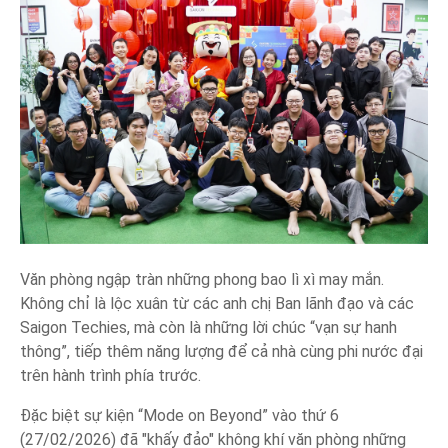
Văn phòng ngập tràn những phong bao lì xì may mắn.
Không chỉ là lộc xuân từ các anh chị Ban lãnh đạo và các
Saigon Techies, mà còn là những lời chúc “vạn sự hanh
thông”, tiếp thêm năng lượng để cả nhà cùng phi nước đại
trên hành trình phía trước.
Đặc biệt sự kiện “Mode on Beyond” vào thứ 6
(27/02/2026) đã "khấy đảo" không khí văn phòng những