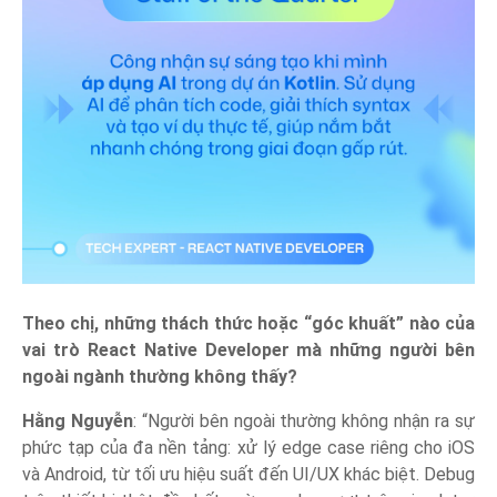
Theo chị, những thách thức hoặc “góc khuất” nào của
vai trò React Native Developer mà những người bên
ngoài ngành thường không thấy?
Hằng Nguyễn
: “Người bên ngoài thường không nhận ra sự
phức tạp của đa nền tảng: xử lý edge case riêng cho iOS
và Android, từ tối ưu hiệu suất đến UI/UX khác biệt. Debug