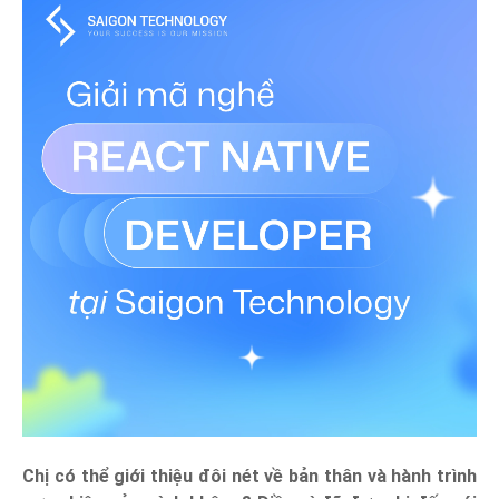
Chị có thể giới thiệu đôi nét về bản thân và hành trình