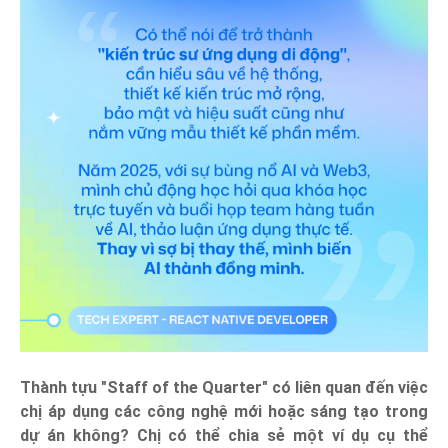
Thành tựu "Staff of the Quarter" có liên quan đến việc
chị áp dụng các công nghệ mới hoặc sáng tạo trong
dự án không? Chị có thể chia sẻ một ví dụ cụ thể