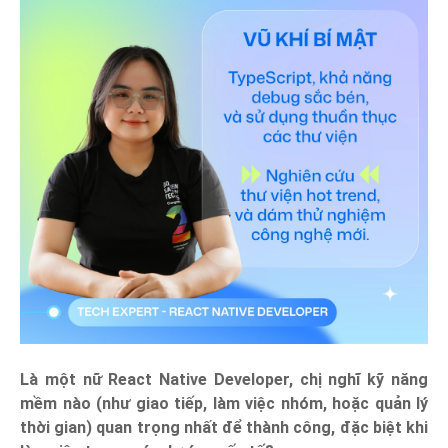
Là một nữ React Native Developer, chị nghĩ kỹ năng
mềm nào (như giao tiếp, làm việc nhóm, hoặc quản lý
thời gian) quan trọng nhất để thành công, đặc biệt khi