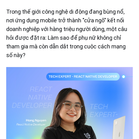
Trong thế giới công nghệ di động đang bùng nổ,
nơi ứng dụng mobile trở thành "cửa ngõ" kết nối
doanh nghiệp với hàng triệu người dùng, một câu
hỏi được đặt ra: Làm sao để phụ nữ không chỉ
tham gia mà còn dẫn dắt trong cuộc cách mạng
số này?