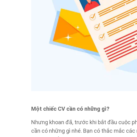
Một chiếc CV cần có những gì?
Nhưng khoan đã, trước khi bắt đầu cuộc ph
cần có những gì nhé. Bạn có thắc mắc các