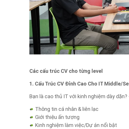
Các cấu trúc CV cho từng level
1. Cấu Trúc CV Đỉnh Cao Cho IT Middle/Se
Bạn là cao thủ IT với kinh nghiệm dày dặn?
Thông tin cá nhân & liên lạc
Giới thiệu ấn tượng
Kinh nghiệm làm việc/Dự án nổi bật