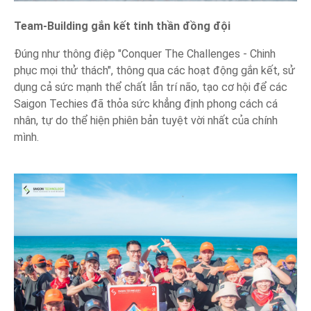
Team-Building gắn kết tinh thần đồng đội
Đúng như thông điệp "Conquer The Challenges - Chinh
phục mọi thử thách", thông qua các hoạt động gắn kết, sử
dụng cả sức mạnh thể chất lẫn trí não, tạo cơ hội để các
Saigon Techies đã thỏa sức khẳng định phong cách cá
nhân, tự do thể hiện phiên bản tuyệt vời nhất của chính
mình.