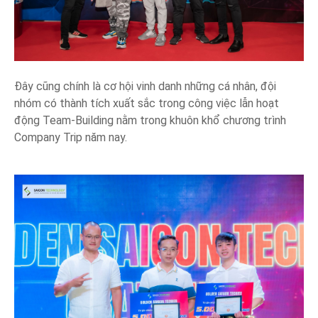
Đây cũng chính là cơ hội vinh danh những cá nhân, đội
nhóm có thành tích xuất sắc trong công việc lẫn hoạt
động Team-Building nằm trong khuôn khổ chương trình
Company Trip năm nay.