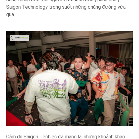
Saigon Technology trong suốt những chặng đường vừa
qua.
Cảm ơn Saigon Techies đã mang lại những khoảnh khắc