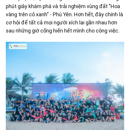
phút giây khám phá và trải nghiệm vùng đất "Hoa
vàng trên cỏ xanh" - Phú Yên. Hơn hết, đây chính là
cơ hội để tất cả mọi người xích lại gần nhau hơn
sau những giờ cống hiến hết mình cho công việc.