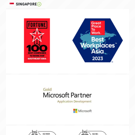
SINGAPORE