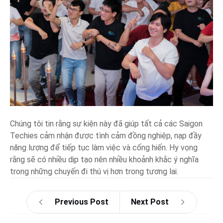
Chúng tôi tin rằng sự kiện này đã giúp tất cả các Saigon
Techies cảm nhận được tình cảm đồng nghiệp, nạp đầy
năng lượng để tiếp tục làm việc và cống hiến. Hy vọng
rằng sẽ có nhiều dịp tạo nên nhiều khoảnh khắc ý nghĩa
trong những chuyến đi thú vị hơn trong tương lai.
Previous Post
Next Post