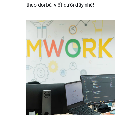
theo dõi bài viết dưới đây nhé!